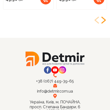
+38 (067) 449-39-65
info@detmir.com.ua
Україна, Київ, м. ПОЧАЙНА,
просп. Степана Бандери, 6