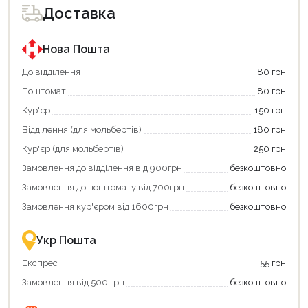
Доставка
Нова Пошта
До відділення
80 грн
Поштомат
80 грн
Кур'єр
150 грн
Відділення (для мольбертів)
180 грн
Кур'єр (для мольбертів)
250 грн
Замовлення до відділення від 900грн
безкоштовно
Замовлення до поштомату від 700грн
безкоштовно
Замовлення кур'єром від 1600грн
безкоштовно
Укр Пошта
Експрес
55 грн
Продовжити покупки
Замовлення від 500 грн
безкоштовно
Оформити замовлення