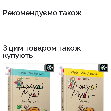
Рекомендуємо також
З цим товаром також
купують