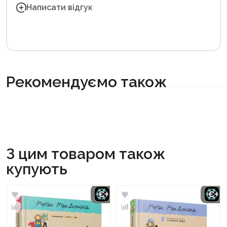
Написати відгук
Рекомендуємо також
З цим товаром також
купують