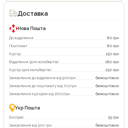
Доставка
Нова Пошта
До відділення
80 грн
Поштомат
80 грн
Кур'єр
150 грн
Відділення (для мольбертів)
180 грн
Продовжити покупки
Кур'єр (для мольбертів)
250 грн
Оформити замовлення
Замовлення до відділення від 900грн
безкоштовно
Замовлення до поштомату від 700грн
безкоштовно
Замовлення кур'єром від 1600грн
безкоштовно
Укр Пошта
Експрес
55 грн
Замовлення від 500 грн
безкоштовно