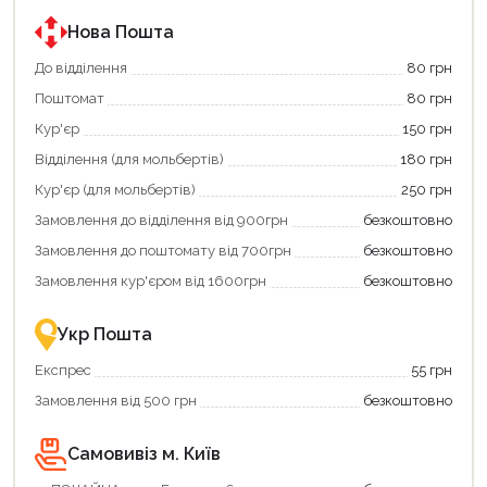
Нова Пошта
До відділення
80 грн
Поштомат
80 грн
Кур'єр
150 грн
Відділення (для мольбертів)
180 грн
Кур'єр (для мольбертів)
250 грн
Замовлення до відділення від 900грн
безкоштовно
Замовлення до поштомату від 700грн
безкоштовно
Замовлення кур'єром від 1600грн
безкоштовно
Укр Пошта
Експрес
55 грн
Замовлення від 500 грн
безкоштовно
Самовивіз м. Київ