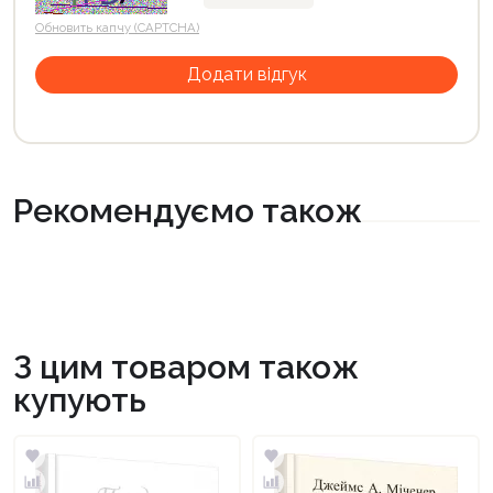
Обновить капчу (CAPTCHA)
Рекомендуємо також
З цим товаром також
купують