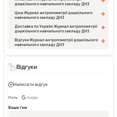
дошкільного навчального закладу ДНЗ
Ціна Журнал антропометрії дошкільного
навчального закладу ДНЗ
Доставка по Україні Журнал антропометрії
дошкільного навчального закладу ДНЗ
Відгуки Журнал антропометрії дошкільного
навчального закладу ДНЗ
Відгуки
Написати відгук
Гість
Google
Ваше і'мя