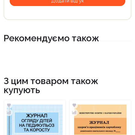
Рекомендуємо також
З цим товаром також
купують