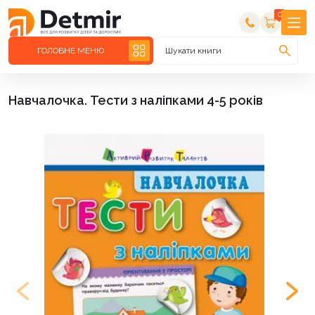
0
ГОЛОВНЕ МЕНЮ
Шукати книги
Навчалочка. Тести з наліпками 4-5 років