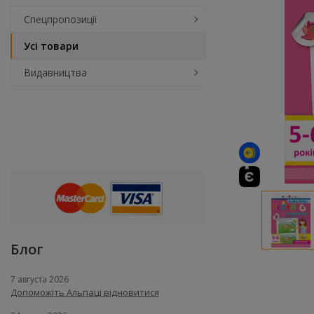
Спецпропозиції
Усі товари
Видавництва
Блог
7 августа 2026
Допоможіть Альпаці відновитися