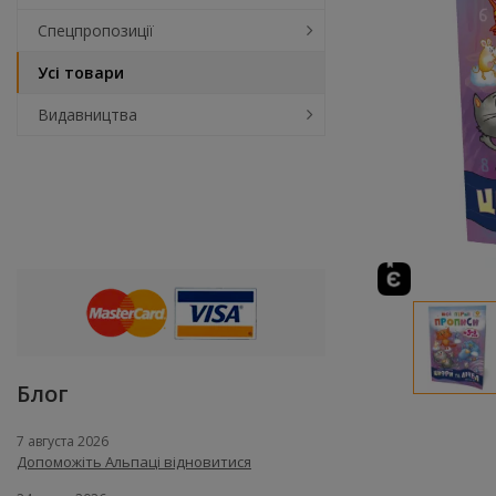
Спецпропозиції
Усі товари
Видавництва
Блог
7 августа 2026
Допоможіть Альпаці відновитися