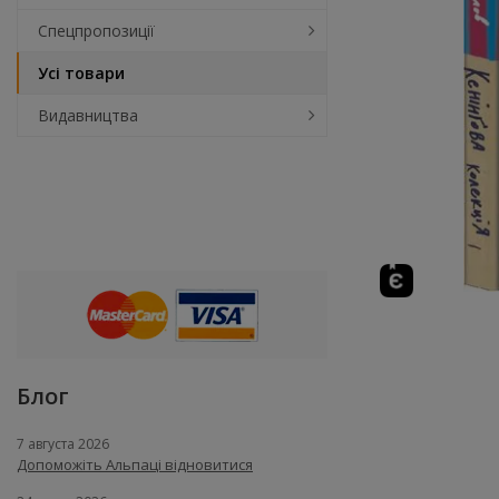
Спецпропозиції
Усі товари
Видавництва
Блог
7 августа 2026
Допоможіть Альпаці відновитися