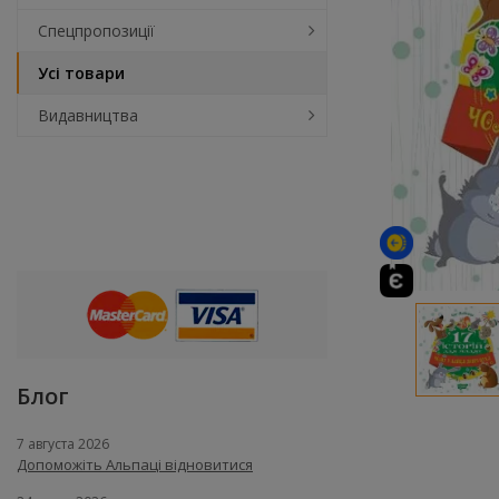
Спецпропозиції
Усі товари
Видавництва
Блог
7 августа 2026
Допоможіть Альпаці відновитися