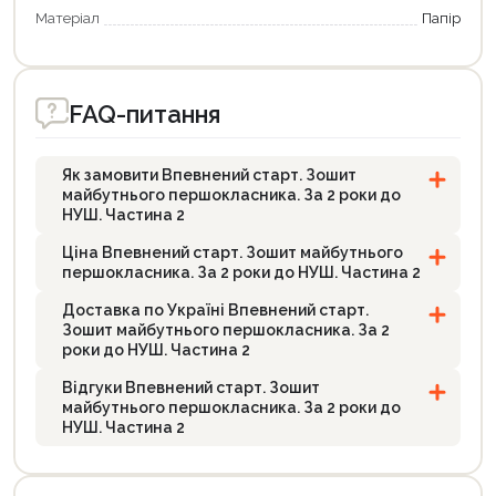
Матеріал
Папір
FAQ-питання
Як замовити Впевнений старт. Зошит
майбутнього першокласника. За 2 роки до
НУШ. Частина 2
Ціна Впевнений старт. Зошит майбутнього
першокласника. За 2 роки до НУШ. Частина 2
Доставка по Україні Впевнений старт.
Зошит майбутнього першокласника. За 2
роки до НУШ. Частина 2
Відгуки Впевнений старт. Зошит
майбутнього першокласника. За 2 роки до
НУШ. Частина 2