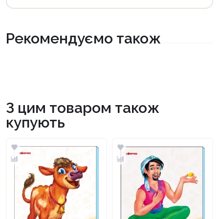
Рекомендуємо також
З цим товаром також
купують