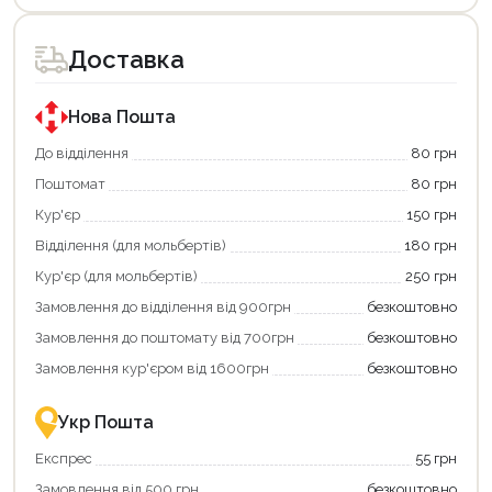
Доставка
Нова Пошта
До відділення
80 грн
Поштомат
80 грн
Кур'єр
150 грн
Відділення (для мольбертів)
180 грн
Кур'єр (для мольбертів)
250 грн
Замовлення до відділення від 900грн
безкоштовно
Замовлення до поштомату від 700грн
безкоштовно
Замовлення кур'єром від 1600грн
безкоштовно
Укр Пошта
Експрес
55 грн
Замовлення від 500 грн
безкоштовно