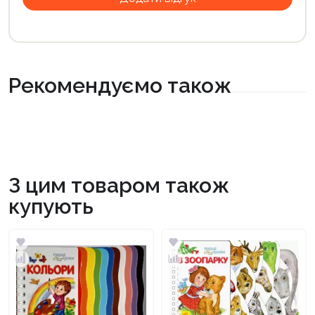
Рекомендуємо також
З цим товаром також
купують