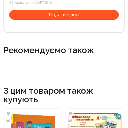
Обновить капчу (CAPTCHA)
Рекомендуємо також
З цим товаром також
купують