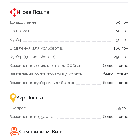
Нова Пошта
До відділення
80 грн
Поштомат
80 грн
Кур'єр
150 грн
Відділення (для мольбертів)
180 грн
Кур'єр (для мольбертів)
250 грн
Замовлення до відділення від 900грн
безкоштовно
Замовлення до поштомату від 700грн
безкоштовно
Замовлення кур'єром від 1600грн
безкоштовно
Укр Пошта
Експрес
55 грн
Замовлення від 500 грн
безкоштовно
Самовивіз м. Київ