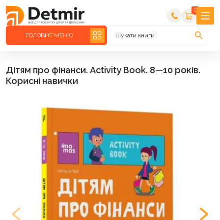
0
ГОЛОВНЕ МЕНЮ
Шукати книги
Дітям про фінанси. Activity Book. 8—10 років.
Корисні навички