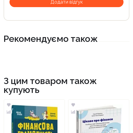
Рекомендуємо також
З цим товаром також
купують