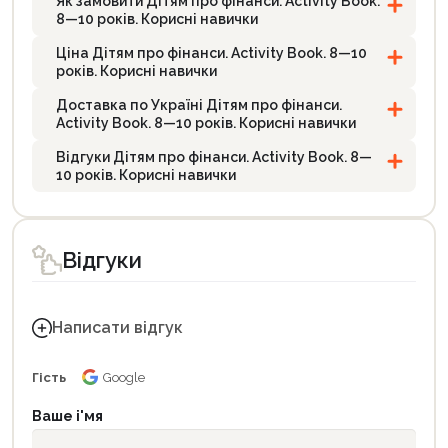
Як замовити Дітям про фінанси. Activity Book.
8—10 років. Корисні навички
Ціна Дітям про фінанси. Activity Book. 8—10
років. Корисні навички
Доставка по Україні Дітям про фінанси.
Activity Book. 8—10 років. Корисні навички
Відгуки Дітям про фінанси. Activity Book. 8—
10 років. Корисні навички
Відгуки
Написати відгук
Гість
Google
Ваше і'мя