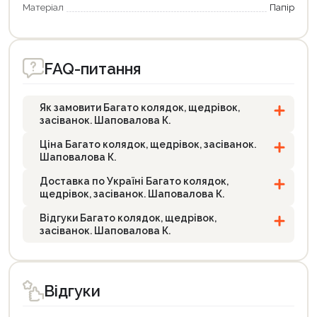
Матеріал
Папір
FAQ-питання
Як замовити Багато колядок, щедрівок,
засіванок. Шаповалова К.
Ціна Багато колядок, щедрівок, засіванок.
Шаповалова К.
Доставка по Україні Багато колядок,
щедрівок, засіванок. Шаповалова К.
Відгуки Багато колядок, щедрівок,
засіванок. Шаповалова К.
Відгуки