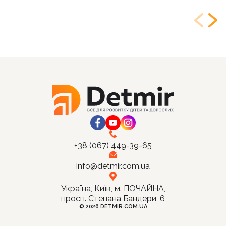
+38 (067) 449-39-65
info@detmir.com.ua
Україна, Київ, м. ПОЧАЙНА,
просп. Степана Бандери, 6
© 2026 DETMIR.COM.UA
Ціна: