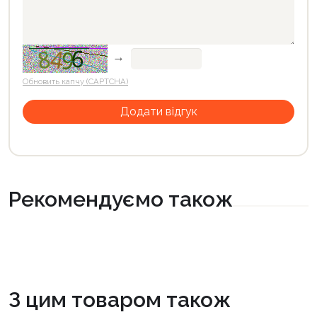
→
Обновить капчу (CAPTCHA)
Рекомендуємо також
З цим товаром також