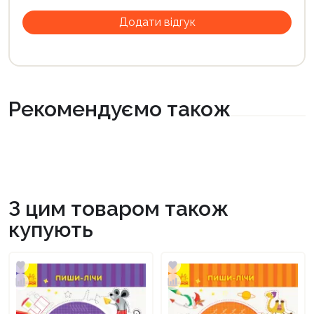
Рекомендуємо також
З цим товаром також
купують