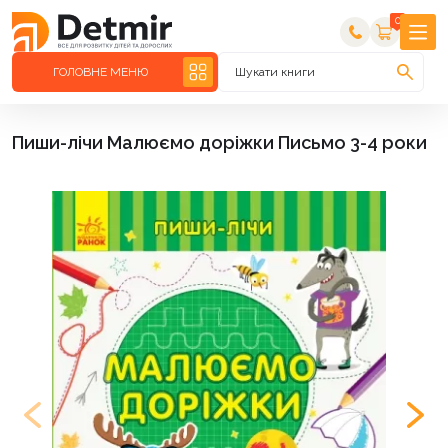
0
ГОЛОВНЕ МЕНЮ
Шукати книги
Пиши-лічи Малюємо доріжки Письмо 3-4 роки