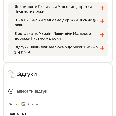
Як замовити Пиши-лічи Малюємо доріжки
Письмо 3-4 роки
Ціна Пиши-лічи Малюємо доріжки Письмо 3-4
роки
Доставка по Україні Пиши-лічи Малюємо
доріжки Письмо 3-4 роки
Відгуки Пиши-лічи Малюємо доріжки Письмо
3-4 роки
Відгуки
Написати відгук
Гість
Google
Ваше і'мя