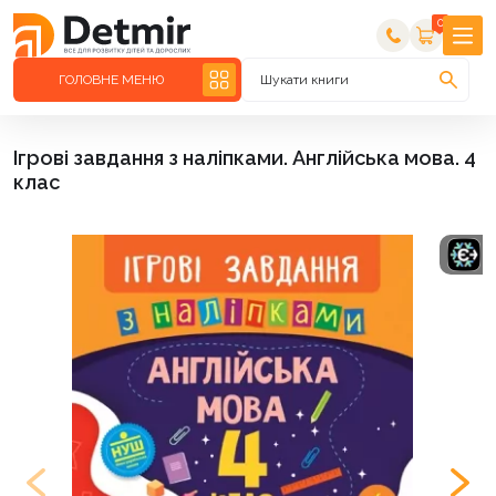
0
ГОЛОВНЕ МЕНЮ
Шукати книги
Ігрові завдання з наліпками. Англійська мова. 4
клас