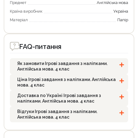
Предмет
Англійська мова
Країна виробник
Україна
Матеріал
Папір
FAQ-питання
Як замовити Ігрові завдання з наліпками.
Англійська мова. 4 клас
Ціна Ігрові завдання з наліпками. Англійська
мова. 4 клас
Доставка по Україні Ігрові завдання з
наліпками. Англійська мова. 4 клас
Відгуки Ігрові завдання з наліпками.
Англійська мова. 4 клас