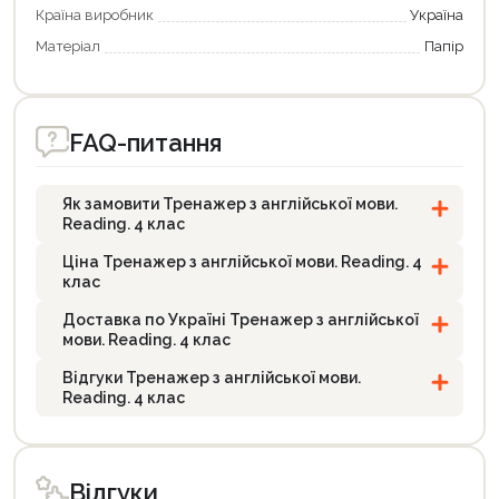
Країна виробник
Україна
Матеріал
Папір
FAQ-питання
Як замовити Тренажер з англійської мови.
Reading. 4 клас
Ціна Тренажер з англійської мови. Reading. 4
клас
Доставка по Україні Тренажер з англійської
мови. Reading. 4 клас
Відгуки Тренажер з англійської мови.
Reading. 4 клас
Відгуки