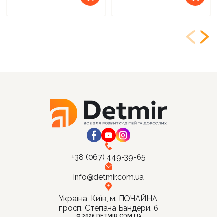
+38 (067) 449-39-65
info@detmir.com.ua
Україна, Київ, м. ПОЧАЙНА,
просп. Степана Бандери, 6
© 2026 DETMIR.COM.UA