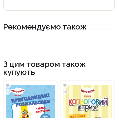
Рекомендуємо також
З цим товаром також
купують