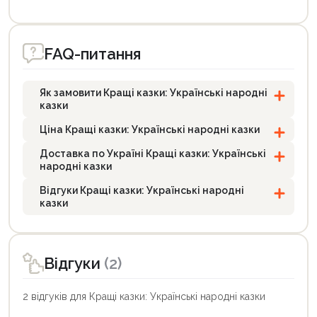
FAQ-питання
Як замовити Кращі казки: Українські народні
казки
Ціна Кращі казки: Українські народні казки
Доставка по Україні Кращі казки: Українські
народні казки
Відгуки Кращі казки: Українські народні
казки
Відгуки
(2)
2 відгуків для Кращі казки: Українські народні казки