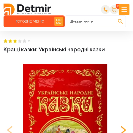
0
ГОЛОВНЕ МЕНЮ
Шукати книги
2
Кращі казки: Українські народні казки