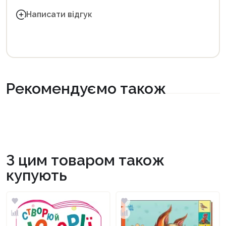
Написати відгук
Рекомендуємо також
З цим товаром також
купують