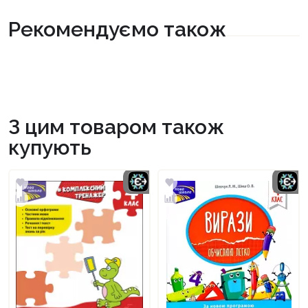
Рекомендуємо також
З цим товаром також
купують