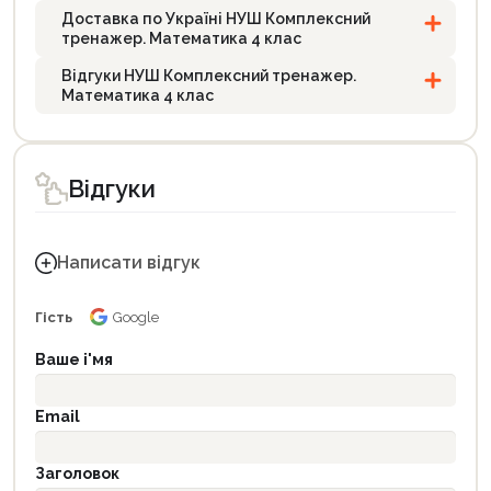
Доставка по Україні НУШ Комплексний
тренажер. Математика 4 клас
Відгуки НУШ Комплексний тренажер.
Математика 4 клас
Відгуки
Написати відгук
Гість
Google
Ваше і'мя
Email
Заголовок