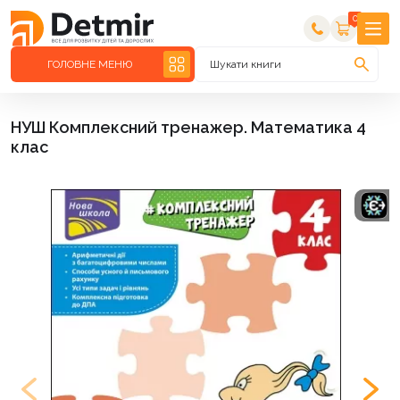
0
ГОЛОВНЕ МЕНЮ
Шукати книги
НУШ Комплексний тренажер. Математика 4
клас