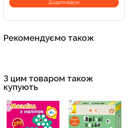
Рекомендуємо також
З цим товаром також
купують