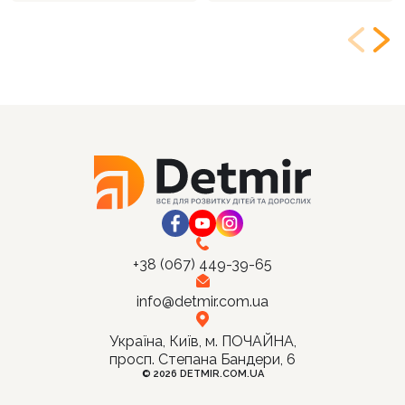
+38 (067) 449-39-65
info@detmir.com.ua
Україна, Київ, м. ПОЧАЙНА,
просп. Степана Бандери, 6
© 2026 DETMIR.COM.UA
Ціна: