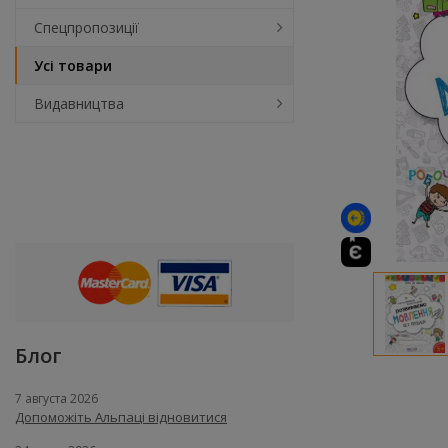
Спецпропозиції
Усі товари
Видавництва
Блог
7 августа 2026
Допоможіть Альпаці відновитися