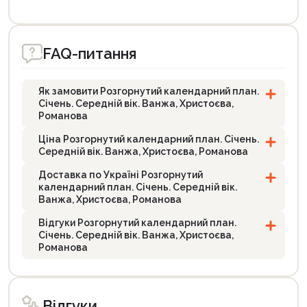
FAQ-питання
Як замовити Розгорнутий календарний план.
Січень. Середній вік. Ванжа, Христоєва,
Романова
Ціна Розгорнутий календарний план. Січень.
Середній вік. Ванжа, Христоєва, Романова
Доставка по Україні Розгорнутий
календарний план. Січень. Середній вік.
Ванжа, Христоєва, Романова
Відгуки Розгорнутий календарний план.
Січень. Середній вік. Ванжа, Христоєва,
Романова
Відгуки