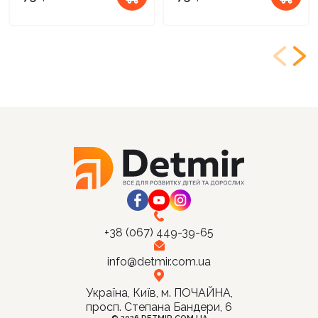
+38 (067) 449-39-65
info@detmir.com.ua
Україна, Київ, м. ПОЧАЙНА,
просп. Степана Бандери, 6