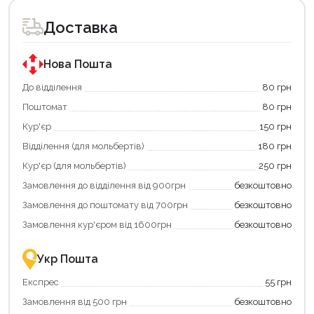
Доставка
Нова Пошта
До відділення
80 грн
Поштомат
80 грн
Кур'єр
150 грн
Відділення (для мольбертів)
180 грн
Кур'єр (для мольбертів)
250 грн
Замовлення до відділення від 900грн
безкоштовно
Замовлення до поштомату від 700грн
безкоштовно
Замовлення кур'єром від 1600грн
безкоштовно
Укр Пошта
Експрес
55 грн
Замовлення від 500 грн
безкоштовно