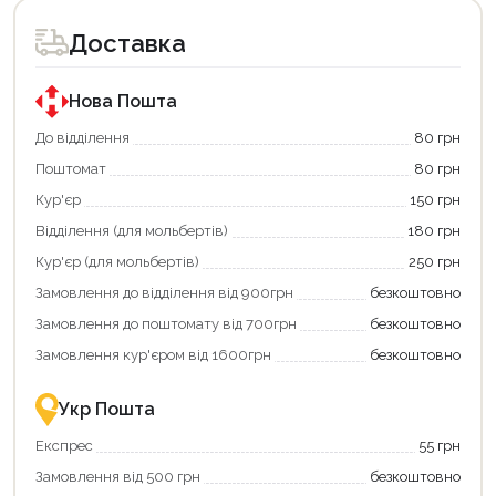
Доставка
Нова Пошта
До відділення
80 грн
Поштомат
80 грн
Кур'єр
150 грн
Відділення (для мольбертів)
180 грн
Кур'єр (для мольбертів)
250 грн
Замовлення до відділення від 900грн
безкоштовно
Замовлення до поштомату від 700грн
безкоштовно
Замовлення кур'єром від 1600грн
безкоштовно
Укр Пошта
Експрес
55 грн
Замовлення від 500 грн
безкоштовно