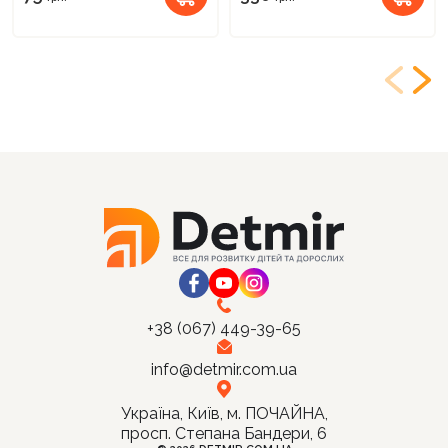
+38 (067) 449-39-65
info@detmir.com.ua
Україна, Київ, м. ПОЧАЙНА,
просп. Степана Бандери, 6