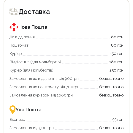
Доставка
Нова Пошта
До відділення
80 грн
Поштомат
80 грн
Кур'єр
150 грн
Відділення (для мольбертів)
180 грн
Кур'єр (для мольбертів)
250 грн
Замовлення до відділення від 900грн
безкоштовно
Замовлення до поштомату від 700грн
безкоштовно
Замовлення кур'єром від 1600грн
безкоштовно
Укр Пошта
Експрес
55 грн
Замовлення від 500 грн
безкоштовно