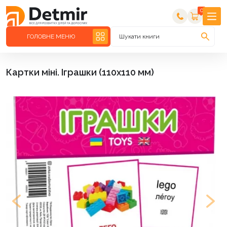
0
ГОЛОВНЕ МЕНЮ
Шукати книги
Картки міні. Іграшки (110х110 мм)