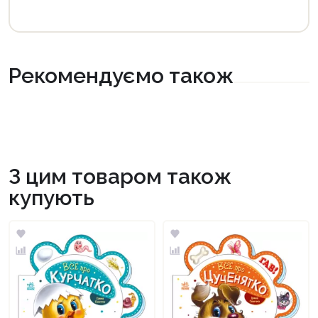
Рекомендуємо також
З цим товаром також
купують