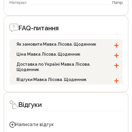
Матеріал
Папір
FAQ-питання
Як замовити Мавка Лісова. Щоденник
Ціна Мавка Лісова. Щоденник
Доставка по Україні Мавка Лісова.
Щоденник
Відгуки Мавка Лісова. Щоденник
Відгуки
Написати відгук