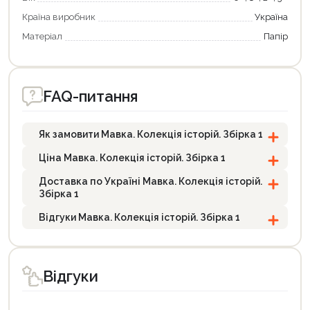
Країна виробник
Україна
Матеріал
Папір
FAQ-питання
Як замовити Мавка. Колекція історій. Збірка 1
Ціна Мавка. Колекція історій. Збірка 1
Доставка по Україні Мавка. Колекція історій.
Збірка 1
Відгуки Мавка. Колекція історій. Збірка 1
Відгуки