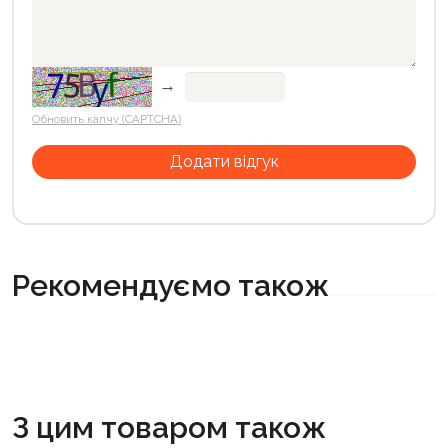
→
Обновить капчу (CAPTCHA)
Рекомендуємо також
З цим товаром також