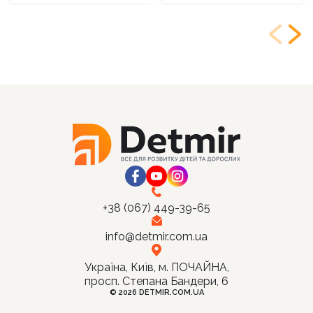
+38 (067) 449-39-65
info@detmir.com.ua
Україна, Київ, м. ПОЧАЙНА,
просп. Степана Бандери, 6
© 2026 DETMIR.COM.UA