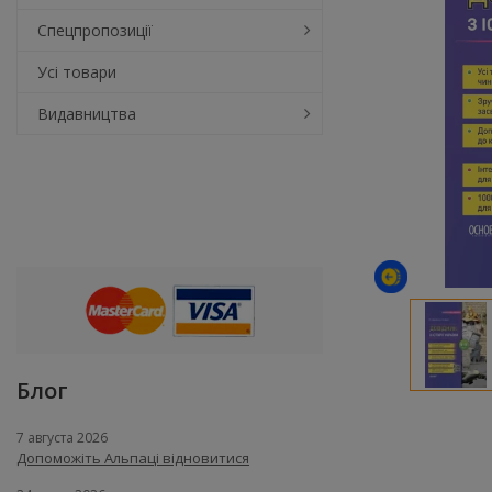
Спецпропозиції
Усі товари
Видавництва
Блог
7 августа 2026
Допоможіть Альпаці відновитися