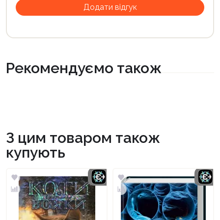
Рекомендуємо також
З цим товаром також
купують