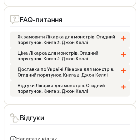
FAQ-питання
Як замовити Лікарка для монстрів. Огидний
порятунок. Книга 2. Джон Келлі
Ціна Лікарка для монстрів. Огидний
порятунок. Книга 2. Джон Келлі
Доставка по Україні Лікарка для монстрів.
Огидний порятунок. Книга 2. Джон Келлі
Відгуки Лікарка для монстрів. Огидний
порятунок. Книга 2. Джон Келлі
Відгуки
Написати відгук