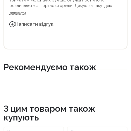
роздивляється, гортає сторінки. Дякую за таку ідею.
відповісти
Написати відгук
Рекомендуємо також
З цим товаром також
купують