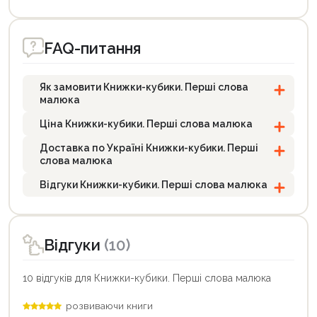
FAQ-питання
Як замовити Книжки-кубики. Перші слова
малюка
Ціна Книжки-кубики. Перші слова малюка
Доставка по Україні Книжки-кубики. Перші
слова малюка
Продовжити покупки
Відгуки Книжки-кубики. Перші слова малюка
Оформити замовлення
Відгуки
(10)
10 відгуків для Книжки-кубики. Перші слова малюка
розвиваючи книги