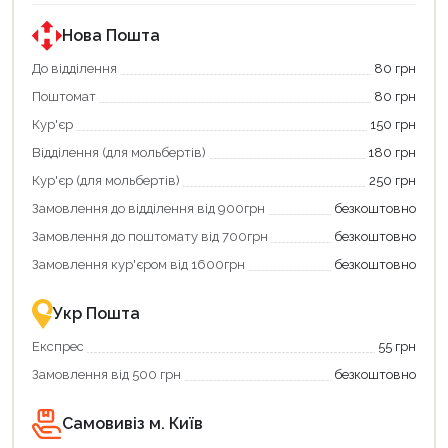
Нова Пошта
До відділення
80 грн
Поштомат
80 грн
Кур'єр
150 грн
Відділення (для мольбертів)
180 грн
Кур'єр (для мольбертів)
250 грн
Замовлення до відділення від 900грн
безкоштовно
Замовлення до поштомату від 700грн
безкоштовно
Замовлення кур'єром від 1600грн
безкоштовно
Укр Пошта
Експрес
55 грн
Замовлення від 500 грн
безкоштовно
Самовивіз м. Київ