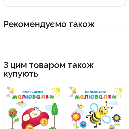
Рекомендуємо також
З цим товаром також
купують