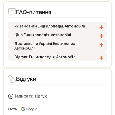
FAQ-питання
Як замовити Енциклопедія. Автомобілі
Ціна Енциклопедія. Автомобілі
Доставка по Україні Енциклопедія.
Автомобілі
Відгуки Енциклопедія. Автомобілі
Відгуки
Написати відгук
Гість
Google