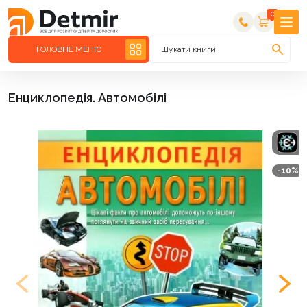
0
ГОЛОВНЕ МЕНЮ
Шукати книги
Енциклопедія. Автомобілі
-10%