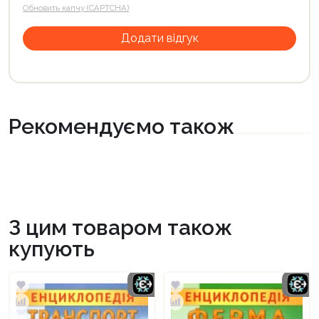
Обновить капчу (CAPTCHA)
Рекомендуємо також
З цим товаром також
купують