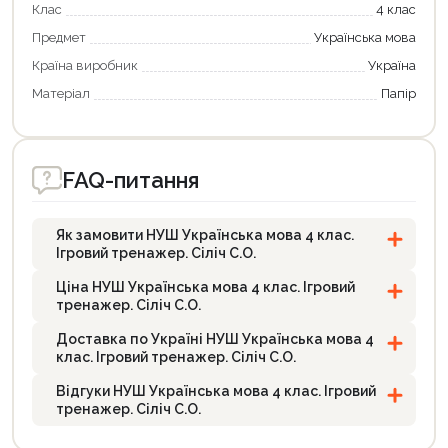
Клас
4 клас
Предмет
Українська мова
Країна виробник
Україна
Матеріал
Папір
FAQ-питання
Як замовити НУШ Українська мова 4 клас.
Ігровий тренажер. Сіліч С.О.
Ціна НУШ Українська мова 4 клас. Ігровий
тренажер. Сіліч С.О.
Доставка по Україні НУШ Українська мова 4
клас. Ігровий тренажер. Сіліч С.О.
Відгуки НУШ Українська мова 4 клас. Ігровий
тренажер. Сіліч С.О.