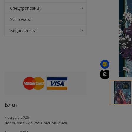
Спецпропозиції
Усі товари
Видавництва
Блог
7 августа 2026
Допоможіть Альпаці відновитися