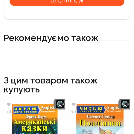
Рекомендуємо також
З цим товаром також
купують