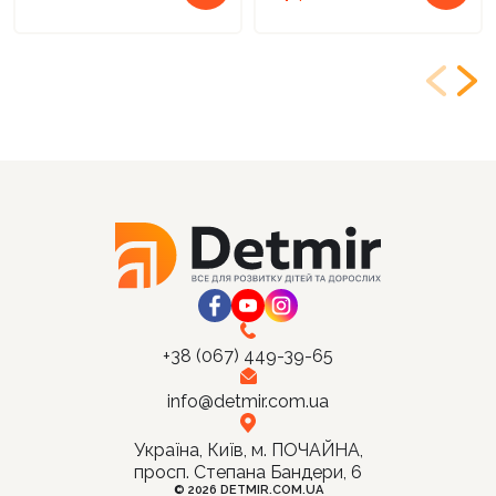
+38 (067) 449-39-65
info@detmir.com.ua
Україна, Київ, м. ПОЧАЙНА,
просп. Степана Бандери, 6
© 2026 DETMIR.COM.UA