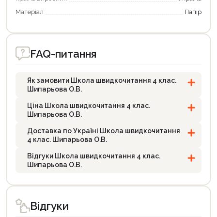
Матеріал
Папір
FAQ-питання
Як замовити Школа швидкочитання 4 клас.
Шипарьова О.В.
Ціна Школа швидкочитання 4 клас.
Шипарьова О.В.
Доставка по Україні Школа швидкочитання
4 клас. Шипарьова О.В.
Відгуки Школа швидкочитання 4 клас.
Шипарьова О.В.
Відгуки