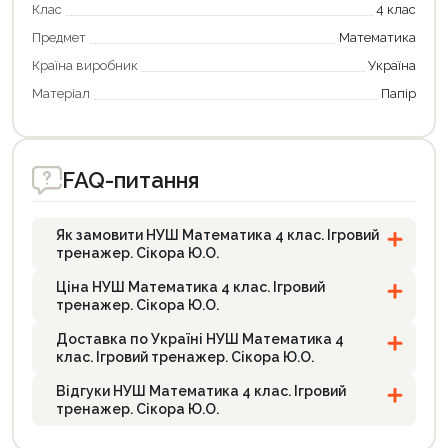
Клас
4 клас
Предмет
Математика
Країна виробник
Україна
Матеріал
Папір
FAQ-питання
Як замовити НУШ Математика 4 клас. Ігровий
тренажер. Сікора Ю.О.
Ціна НУШ Математика 4 клас. Ігровий
тренажер. Сікора Ю.О.
Доставка по Україні НУШ Математика 4
клас. Ігровий тренажер. Сікора Ю.О.
Відгуки НУШ Математика 4 клас. Ігровий
тренажер. Сікора Ю.О.