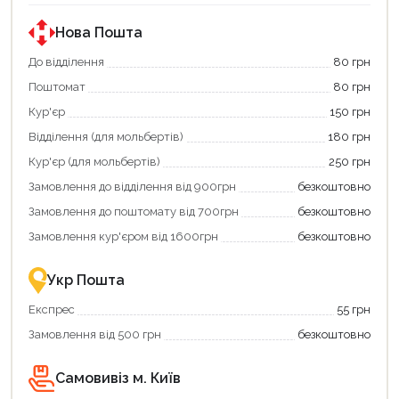
Нова Пошта
До відділення
80 грн
Поштомат
80 грн
Кур'єр
150 грн
Відділення (для мольбертів)
180 грн
Кур'єр (для мольбертів)
250 грн
Замовлення до відділення від 900грн
безкоштовно
Замовлення до поштомату від 700грн
безкоштовно
Замовлення кур'єром від 1600грн
безкоштовно
Укр Пошта
Експрес
55 грн
Замовлення від 500 грн
безкоштовно
Самовивіз м. Київ