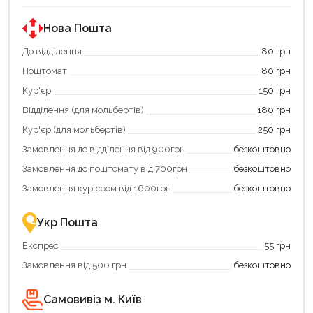
Нова Пошта
До відділення
80 грн
Поштомат
80 грн
Кур'єр
150 грн
Відділення (для мольбертів)
180 грн
Кур'єр (для мольбертів)
250 грн
Замовлення до відділення від 900грн
безкоштовно
Замовлення до поштомату від 700грн
безкоштовно
Замовлення кур'єром від 1600грн
безкоштовно
Укр Пошта
Експрес
55 грн
Замовлення від 500 грн
безкоштовно
Самовивіз м. Київ