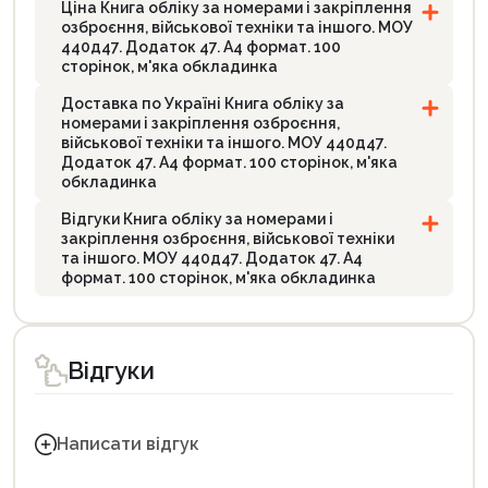
Ціна Книга обліку за номерами і закріплення
озброєння, військової техніки та іншого. МОУ
440д47. Додаток 47. А4 формат. 100
сторінок, м'яка обкладинка
Доставка по Україні Книга обліку за
номерами і закріплення озброєння,
військової техніки та іншого. МОУ 440д47.
Додаток 47. А4 формат. 100 сторінок, м'яка
обкладинка
Відгуки Книга обліку за номерами і
закріплення озброєння, військової техніки
та іншого. МОУ 440д47. Додаток 47. А4
формат. 100 сторінок, м'яка обкладинка
Відгуки
Написати відгук