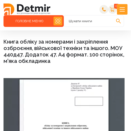
0
ГОЛОВНЕ МЕНЮ
Шукати книги
Книга обліку за номерами і закріплення
озброєння, військової техніки та іншого. МОУ
440д47. Додаток 47. А4 формат. 100 сторінок,
м'яка обкладинка