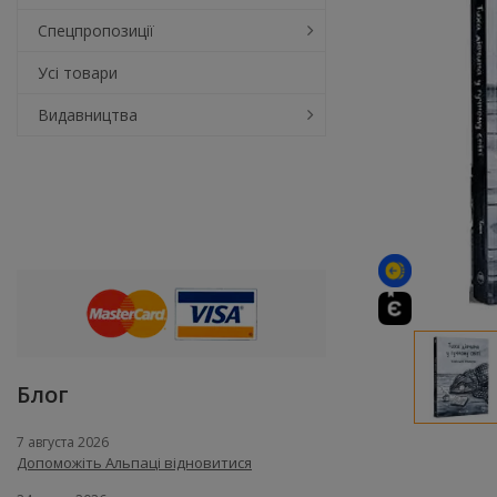
Спецпропозиції
Усі товари
Видавництва
Блог
7 августа 2026
Допоможіть Альпаці відновитися