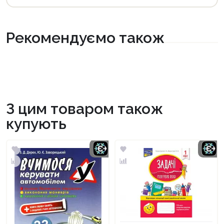
Рекомендуємо також
З цим товаром також
купують